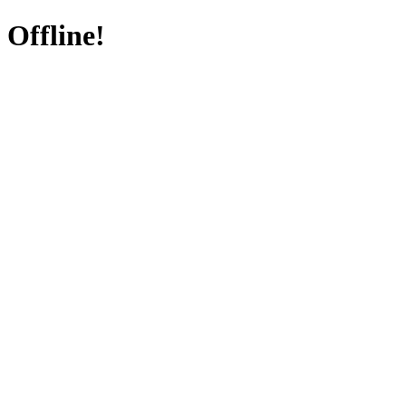
Offline!